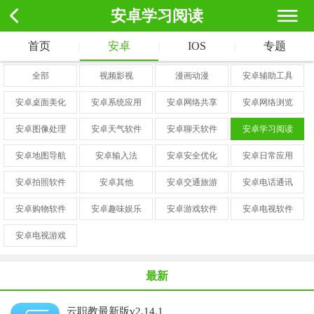
安卓学习阅读
首页
|
安卓
|
IOS
|
专题
全部
视频影视
漫画动漫
安卓辅助工具
安卓桌面美化
安卓系统应用
安卓网络共享
安卓网络浏览
安卓图像处理
安卓天气软件
安卓聊天软件
安卓学习阅读
安卓地图导航
安卓输入法
安卓安全优化
安卓日常应用
安卓拍照软件
安卓其他
安卓交通旅游
安卓电话通讯
安卓购物软件
安卓趣味娱乐
安卓游戏软件
安卓电视软件
安卓电视游戏
最新
云职教最新版v2.14.1