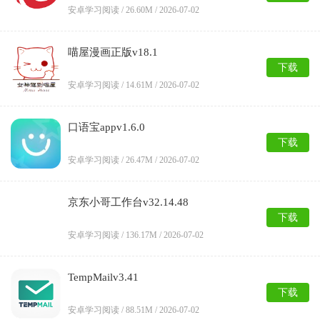
安卓学习阅读 /
26.60M
/
2026-07-02
喵屋漫画正版v18.1
下载
安卓学习阅读 /
14.61M
/
2026-07-02
口语宝appv1.6.0
下载
安卓学习阅读 /
26.47M
/
2026-07-02
京东小哥工作台v32.14.48
下载
安卓学习阅读 /
136.17M
/
2026-07-02
TempMailv3.41
下载
安卓学习阅读 /
88.51M
/
2026-07-02