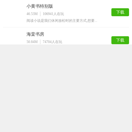
小黄书特别版
下载
46.53M
106941
人在玩
阅读小说是我们休闲放松时的主要方式,想要...
海棠书房
下载
50.84M
74704
人在玩
海棠书房app是一款自由免费的小说阅读软...
汤头条破解版
下载
68.44M
57571
人在玩
汤头条版是一款每天都会为你推送最新的资讯...
ss导航
下载
50.48M
50008
人在玩
ss导航app是一款拥有大量的漫画资源的...
嘿嘿连载官方安卓版
下载
64.43M
41665
人在玩