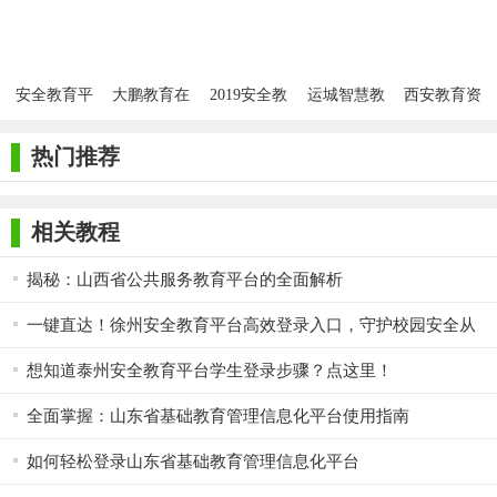
要提升艺术修养、文化素质和科学能力的用户。
安全教育平
大鹏教育在
2019安全教
运城智慧教
西安教育资
台学生教育
线教育平台
育平台登录
育云平台
源平台手机
平台
安卓版
app
版
热门推荐
相关教程
揭秘：山西省公共服务教育平台的全面解析
一键直达！徐州安全教育平台高效登录入口，守护校园安全从
这里开始
想知道泰州安全教育平台学生登录步骤？点这里！
全面掌握：山东省基础教育管理信息化平台使用指南
如何轻松登录山东省基础教育管理信息化平台