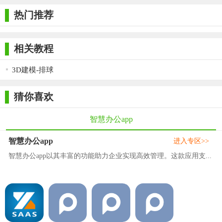
热门推荐
相关教程
3D建模-排球
猜你喜欢
智慧办公app
智慧办公app
进入专区>>
智慧办公app以其丰富的功能助力企业实现高效管理。这款应用支...