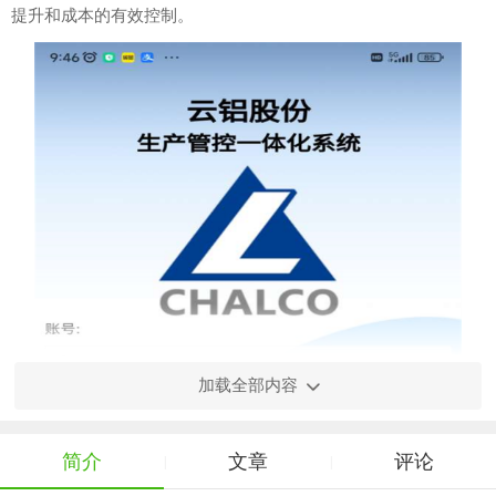
提升和成本的有效控制。
加载全部内容
简介
文章
评论
|
|