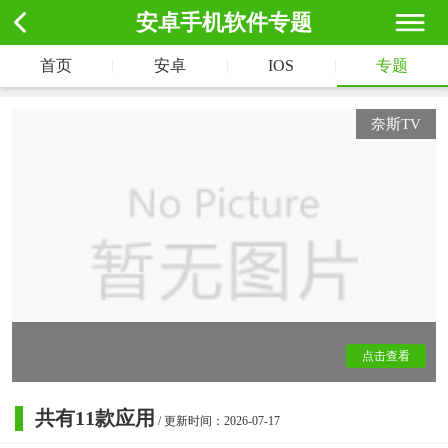
安卓手机软件专题
|
|
|
首页
安卓
IOS
专题
奈斯TV
点击查看
共有
11
款应用
/ 更新时间：2026-07-17