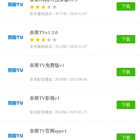
下载
安卓趣味娱乐 /
36.51M
/ 2024-12-07
奈斯TVv1.3.0
下载
安卓趣味娱乐 /
36.23M
/ 2024-12-07
奈斯TV免费版v1
下载
安卓影音播放 /
20.60M
/ 2025-06-06
奈斯TV影视v1
下载
安卓影音播放 /
20.60M
/ 2025-05-21
奈斯TV官网appv1
下载