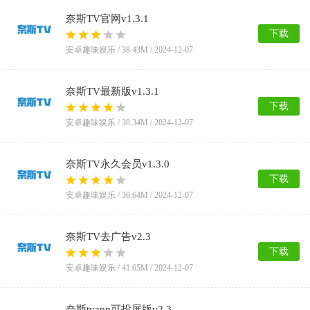
奈斯TV官网v1.3.1
下载
安卓趣味娱乐 /
38.43M
/ 2024-12-07
奈斯TV最新版v1.3.1
下载
安卓趣味娱乐 /
38.34M
/ 2024-12-07
奈斯TV永久会员v1.3.0
下载
安卓趣味娱乐 /
36.64M
/ 2024-12-07
奈斯TV去广告v2.3
下载
安卓趣味娱乐 /
41.65M
/ 2024-12-07
奈斯tvapp可投屏版v2.3