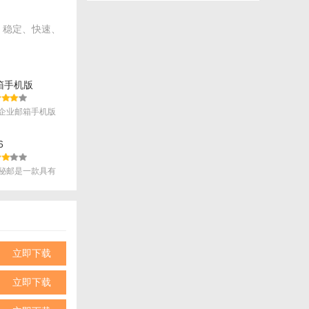
、稳定、快速、
箱手机版
企业邮箱手机版
6
秘邮是一款具有
.
立即下载
立即下载