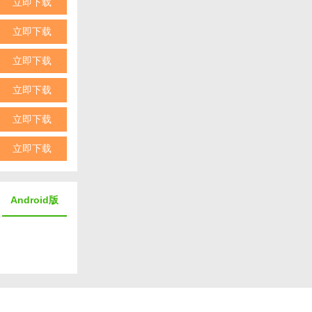
立即下载
立即下载
立即下载
立即下载
立即下载
或接收敏感信息
立即下载
Android版