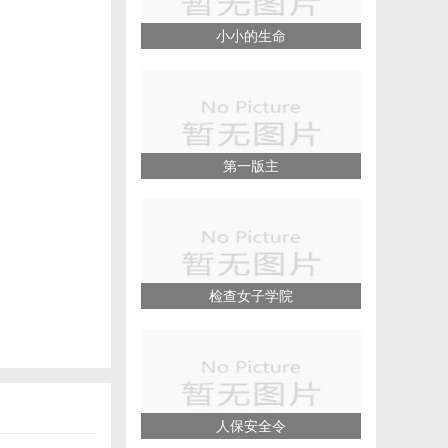
小小的生命
第一版主
检查女子学院
人保安全令