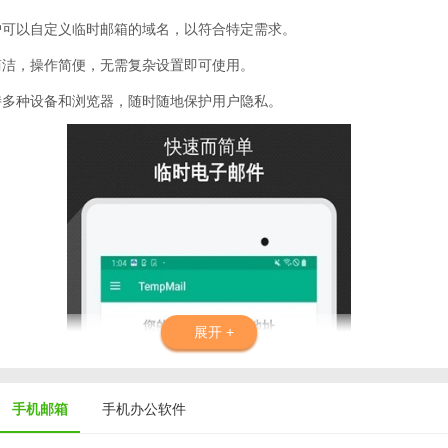
用户可以自定义临时邮箱的域名，以符合特定需求。
面简洁，操作简便，无需复杂设置即可使用。
支持多种设备和浏览器，随时随地保护用户隐私。
展开 +
手机邮箱
手机办公软件