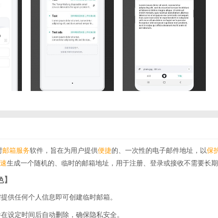
时
邮箱
服务
软件，旨在为用户提供
便捷
的、一次性的电子邮件地址，以
保
速
生成一个随机的、临时的邮箱地址，用于注册、登录或接收不需要长期
特色】
无需提供任何个人信息即可创建临时邮箱。
邮件在设定时间后自动删除，确保隐私安全。