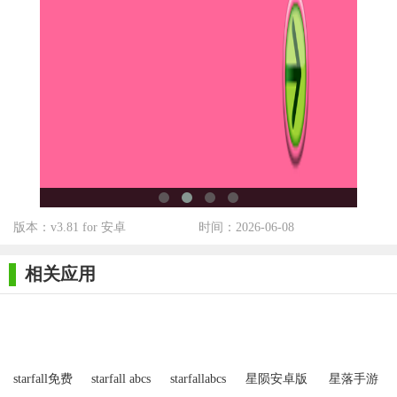
版本：v3.81 for 安卓
时间：2026-06-08
相关应用
starfall免费
starfall abcs
starfallabcs
星陨安卓版
星落手游
版