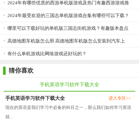
2024年有哪些优质的西游单机版游戏及热门有趣西游游戏推
荐？
2024年最受欢迎的三国志单机版游戏合集有哪些可以下载？
哪里可以下载好玩的单机版三国志街机游戏？有趣版本盘点
20...
高德地图车机版怎么用 高德地图车机版怎么安装到汽车上
有什么单机游戏比网络游戏还好玩的？
猜你喜欢
手机英语学习软件下载大全
手机英语学习软件下载大全
进入专区>>
现在的英语是我们学习中必备的科目之一，那么我们如何学习英语
就...