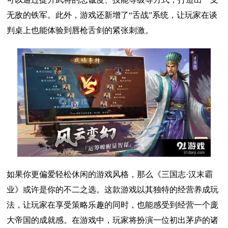
无敌的铁军。此外，游戏还新增了“舌战”系统，让玩家在谈
判桌上也能体验到唇枪舌剑的紧张刺激。
如果你更偏爱轻松休闲的游戏风格，那么《三国志·汉末霸
业》或许是你的不二之选。这款游戏以其独特的经营养成玩
法，让玩家在享受策略乐趣的同时，也能感受到经营一个庞
大帝国的成就感。在游戏中，玩家将扮演一位初出茅庐的诸