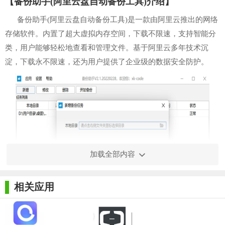
【备份助手(阿里云盘自动备份工具)介绍】
备份助手(阿里云盘自动备份工具)是一款由阿里云推出的网络
存储软件。内置了超大虚拟内存空间，下载不限速，支持智能分
类，用户能够轻松地查看和管理文件。基于阿里云多年技术沉
淀，下载永不限速，还为用户提供了企业级的数据安全防护。
加载全部内容
相关应用