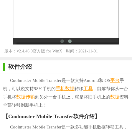
版本：v2.4.46.0官方版 for WinX
时间：2021-11-01
P/Win7/Win10
软件介绍
平台
Coolmuster Mobile Transfer是一款支持Android和iOS
手
手机数据
工具
机，可以说支持98%手机的
转移
，能够帮你从一台
数据传输
数据
手机将
到另外一台手机上，就是将旧手机上的
资料
全部转移到新手机上！
【Coolmuster Mobile Transfer软件介绍】
Coolmuster Mobile Transfer是一款多功能手机数据转移工具，