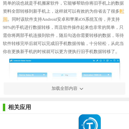
简单的说也就是手机搬家软件，它能够帮助你将旧手机上的数据
时
资料全部转移到新手机上，这样就可以有效的为你省去了很多
间
。同时该软件支持Android安卓和苹果iOS系统互传，并支持
98%的手机进行数据转移，而且软件操作起来也非常的简单，只
需你将两部手机连接到软件，随后勾选你需要转移的数据，等待
软件转移完毕后就可以完成旧手机数据传输，十分轻松，从此当
你在更换新手机的时候就可以更方便执行旧手机数据转移了。
加载全部内容
相关应用