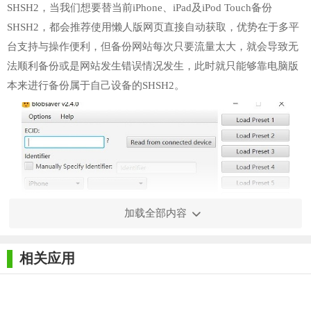
SHSH2，当我们想要替当前iPhone、iPad及iPod Touch备份
SHSH2，都会推荐使用懒人版网页直接自动获取，优势在于多平
台支持与操作便利，但备份网站每次只要流量太大，就会导致无
法顺利备份或是网站发生错误情况发生，此时就只能够靠电脑版
本来进行备份属于自己设备的SHSH2。
加载全部内容
相关应用