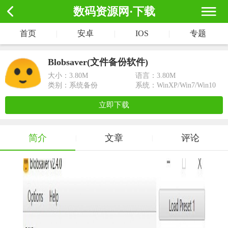
数码资源网·下载
首页
|
安卓
|
IOS
|
专题
Blobsaver(文件备份软件)
大小：
3.80M
语言：3.80M
类别：系统备份
系统：WinXP/Win7/Win10
立即下载
简介
文章
评论
|
|