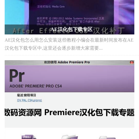
AE汉化包下载专区
AE汉化包怎么用怎么安装这些教程小编会在最新时间发布在AE
汉化包下载专区中,这里还会逐步新增大家需要...