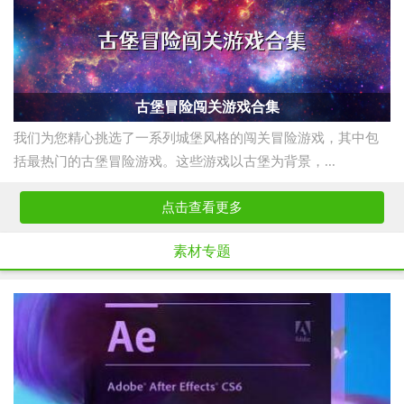
古堡冒险闯关游戏合集
我们为您精心挑选了一系列城堡风格的闯关冒险游戏，其中包
括最热门的古堡冒险游戏。这些游戏以古堡为背景，...
点击查看更多
素材专题