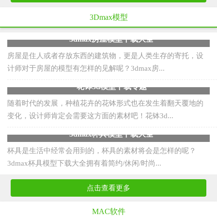
3Dmax模型
3dmax房屋模型下载大全
房屋是住人或者存放东西的建筑物，更是人类生存的寄托，设
计师对于房屋的模型有怎样的见解呢？3dmax房...
花钵3d模型下载专题