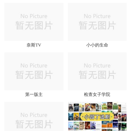
奈斯TV
小小的生命
第一版主
检查女子学院