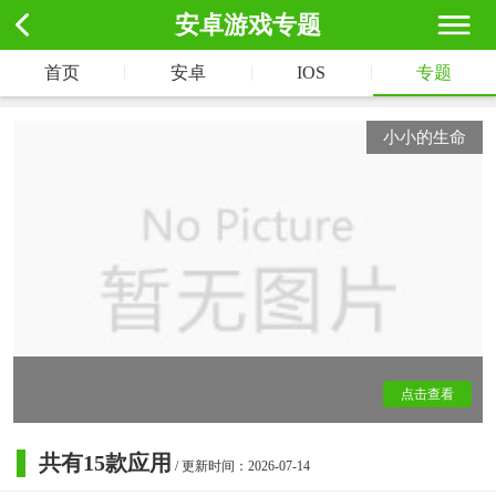
安卓游戏专题
|
|
|
首页
安卓
IOS
专题
小小的生命
点击查看
共有
15
款应用
/ 更新时间：2026-07-14