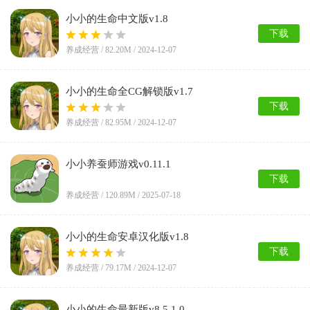
小小的生命中文版v1.8
下载
养成经营 /
82.20M
/ 2024-12-07
小小的生命全CG解锁版v1.7
下载
养成经营 /
82.95M
/ 2024-12-07
小小养蚕师游戏v0.11.1
下载
养成经营 /
120.89M
/ 2025-07-18
小小的生命安卓汉化版v1.8
下载
养成经营 /
79.17M
/ 2024-12-07
小小的生命最新版v8.5.1.0