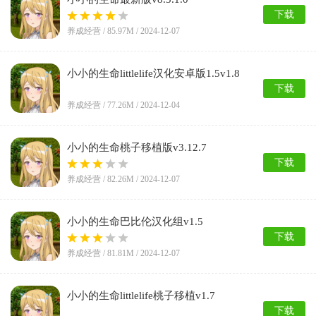
下载
养成经营 /
85.97M
/ 2024-12-07
小小的生命littlelife汉化安卓版1.5v1.8
下载
养成经营 /
77.26M
/ 2024-12-04
小小的生命桃子移植版v3.12.7
下载
养成经营 /
82.26M
/ 2024-12-07
小小的生命巴比伦汉化组v1.5
下载
养成经营 /
81.81M
/ 2024-12-07
小小的生命littlelife桃子移植v1.7
下载