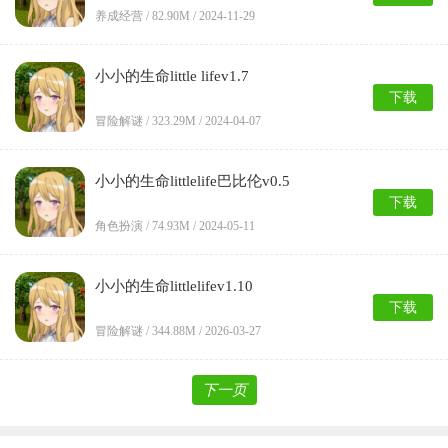
养成经营 /
82.90M
/ 2024-11-29
小小的生命little lifev1.7
下载
冒险解谜 /
323.29M
/ 2024-04-07
小小的生命littlelife巴比伦v0.5
下载
角色扮演 /
74.93M
/ 2024-05-11
小小的生命littlelifev1.10
下载
冒险解谜 /
344.88M
/ 2026-03-27
下一页