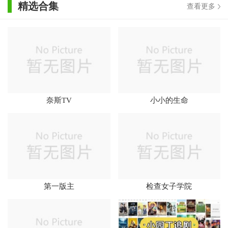
精选合集
查看更多
奈斯TV
小小的生命
第一版主
检查女子学院