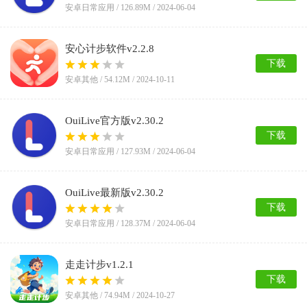
安卓日常应用 /
126.89M
/ 2024-06-04
安心计步软件v2.2.8
下载
安卓其他 /
54.12M
/ 2024-10-11
OuiLive官方版v2.30.2
下载
安卓日常应用 /
127.93M
/ 2024-06-04
OuiLive最新版v2.30.2
下载
安卓日常应用 /
128.37M
/ 2024-06-04
走走计步v1.2.1
下载
安卓其他 /
74.94M
/ 2024-10-27