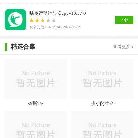
咕咚运动计步器appv10.37.0
下载
安卓其他 /
242.67M
/ 2024-05-06
精选合集
查看更多
奈斯TV
小小的生命