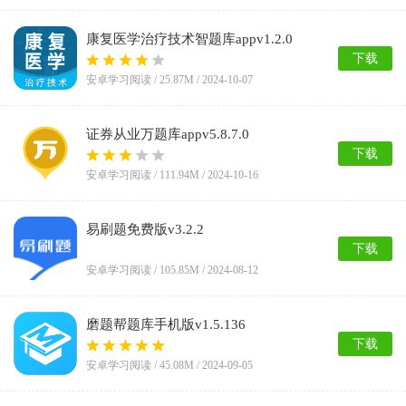
康复医学治疗技术智题库appv1.2.0
下载
安卓学习阅读 /
25.87M
/ 2024-10-07
证券从业万题库appv5.8.7.0
下载
安卓学习阅读 /
111.94M
/ 2024-10-16
易刷题免费版v3.2.2
下载
安卓学习阅读 /
105.85M
/ 2024-08-12
磨题帮题库手机版v1.5.136
下载
安卓学习阅读 /
45.08M
/ 2024-09-05