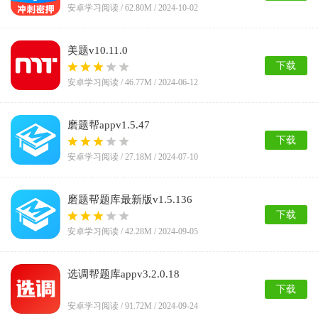
安卓学习阅读 /
62.80M
/ 2024-10-02
美题v10.11.0
下载
安卓学习阅读 /
46.77M
/ 2024-06-12
磨题帮appv1.5.47
下载
安卓学习阅读 /
27.18M
/ 2024-07-10
磨题帮题库最新版v1.5.136
下载
安卓学习阅读 /
42.28M
/ 2024-09-05
选调帮题库appv3.2.0.18
下载
安卓学习阅读 /
91.72M
/ 2024-09-24