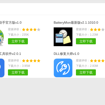
小助手官方版v1.0
BatteryMon最新版v2.1.1010.0
星级评价：
星级评价：
下载大小：235K
下载大小：1.23M
立即下载
立即下载
具软件v2.0.1
DLL修复大师v1.0
星级评价：
星级评价：
下载大小：3.95M
下载大小：2.83M
立即下载
立即下载