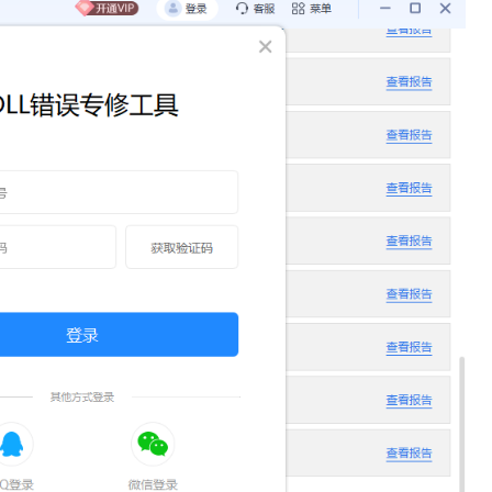
及不常见的DLL文件，确保修复的准确性。
受所有功能。
非专业人士也能轻松上手。
何负面影响。
现的DLL问题。
根本上解决系统或应用程序的错误。
和程序错误的发生，提升系统的整体稳定性。
DLL修复工具免费版可以大大节省时间成本。