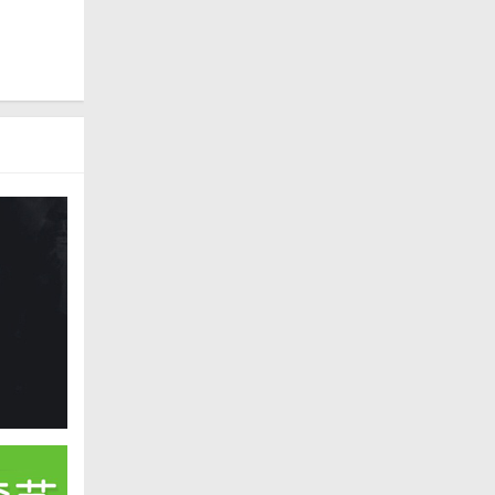
供有效的
提供了一