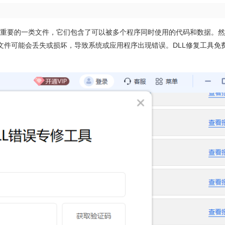
dows系统中非常重要的一类文件，它们包含了可以被多个程序同时使用的代码和数据。
文件可能会丢失或损坏，导致系统或应用程序出现错误。DLL修复工具免