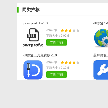
同类推荐
powrprof.dllv1.0
dll修复
星级评价：
下载大小：2.02M
立即下载
dll修复工具免费版v1.0
蓝屏修复工
星级评价：
下载大小：2.19M
立即下载
相关文章