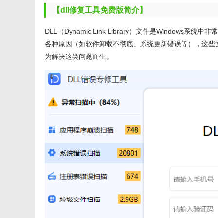
【dll修复工具免费版简介】
DLL（Dynamic Link Library）文件是Win
各种原因（如软件卸载不彻底、系统更新错误等），这些
为解决这类问题而生。