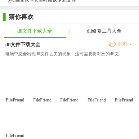
pycharm软件安装时候缺少dll文件
猜你喜欢
dll文件下载大全
dll修复工具大全
dll文件下载大全
进入专区>>
电脑中总会出现dll文件丢失的现象，这时需要将对应的dll文...
FileFriend
FileFriend
FileFriend
FileFriend
FileFriend
FileFriend