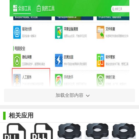
加载全部内容
360 dll文件修复工具免费版介绍：
相关应用
360 dll文件修复工具免费版是360安全卫士中的个小插件，只
要在360医生搜索缺失dll就可以使用360 dll文件修复工具免费版