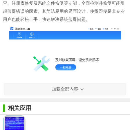
查、注册表修复及系统文件恢复等功能，全面检测并修复可能引
起蓝屏错误的因素。其简洁易用的界面设计，使得即便是非专业
用户也能轻松上手，快速解决系统蓝屏问题。
加载全部内容
【蓝屏修复工具软件功能】
相关应用
1. 蓝屏原因分析：自动分析蓝屏时的错误代码和堆栈信息，
提供详细的蓝屏原因分析。