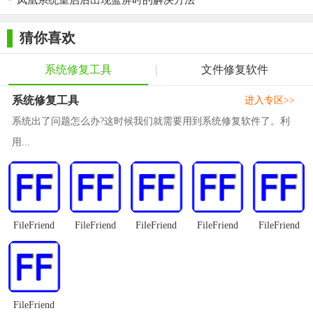
凤凰系统重启后出现蓝屏时的解决方法
猜你喜欢
系统修复工具
文件修复软件
系统修复工具
进入专区>>
系统出了问题怎么办?这时候我们就需要用到系统修复软件了。利
用...
FileFriend
FileFriend
FileFriend
FileFriend
FileFriend
FileFriend