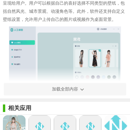
呈现给用户。用户可以根据自己的喜好选择不同类型的壁纸，包
括自然风光、城市景观、动漫角色等。此外，软件还支持自定义
壁纸设置，允许用户上传自己的图片或视频作为桌面背景。
加载全部内容
相关应用
【人工桌面电脑版特色】
1. 动态壁纸：提供多种风格的动态壁纸，如流水潺潺、树叶
飘落、星光闪烁等，为用户带来生动的桌面体验。