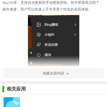
MacOS等，支持自动更新和手动更换壁纸。软件界面简洁明了，
操作便捷，用户可以快速上手并享受个性化的桌面体验。
【微软必应壁纸官方版技巧】
加载全部内容
1. 自动更新壁纸：用户可以开启自动更新功能，让软件根据
微软必应官方发布的壁纸每天动态更新桌面壁纸，保持桌面的新
相关应用
鲜感。
2. 自定义壁纸：除了自动更新外，用户还可以手动选择喜欢