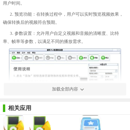
用户时间。
2. 预览功能：在转换过程中，用户可以实时预览视频效果，
确保转换后的视频符合预期。
3. 参数设置：允许用户自定义视频和音频的清晰度、比特
率、帧率等参数，以满足不同的播放需求。
加载全部内容
相关应用