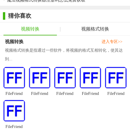
魔法视频格式转换器注册码怎么免费获取
猜你喜欢
视频转换
视频格式转换
视频转换
进入专区>>
视频格式转换是指通过一些软件，将视频的格式互相转化，使其达
到...
FileFriend
FileFriend
FileFriend
FileFriend
FileFriend
FileFriend