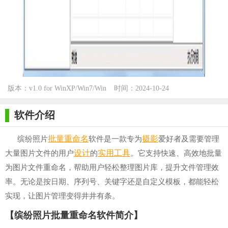
版本：v1.0 for WinXP/Win7/Win
时间：2024-10-24
10
软件介绍
批量
重命名
摄影
缤纷照片
软件是一款专为
爱好者及需要管理
设计
实用工具
大量图片文件的用户
的
。它支持快速、高效地批量
为图片文件重命名，帮助用户轻松整理图片库，提升文件管理效
率。无论是按日期、序列号、关键字还是自定义模板，都能轻松
实现，让图片管理变得井井有条。
【缤纷照片批量重命名软件简介】