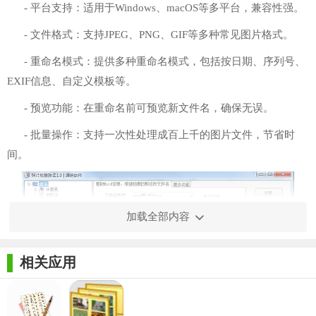
- 平台支持：适用于Windows、macOS等多平台，兼容性强。
- 文件格式：支持JPEG、PNG、GIF等多种常见图片格式。
- 重命名模式：提供多种重命名模式，包括按日期、序列号、
EXIF信息、自定义模板等。
- 预览功能：在重命名前可预览新文件名，确保无误。
- 批量操作：支持一次性处理成百上千的图片文件，节省时
间。
加载全部内容
相关应用