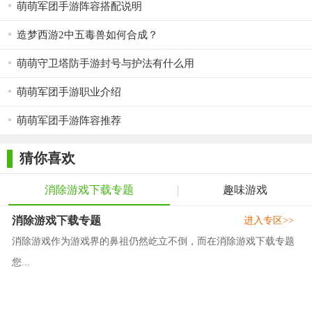
萌萌军团手游阵容搭配说明
造梦西游2中五毒兽如何合成？
萌萌守卫塔防手游封号与护法有什么用
萌萌军团手游职业介绍
萌萌军团手游阵容推荐
猜你喜欢
消除游戏下载专题
趣味游戏
消除游戏下载专题
进入专区>>
消除游戏作为游戏界的鼻祖仍然屹立不倒，而在消除游戏下载专题
您...