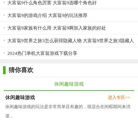
大富翁9什么角色厉害 大富翁9选哪个角色好
大富翁9的游戏介绍 大富翁9的玩法推荐
大富翁9家族有什么用 大富翁9啊加入家族的好处
大富翁9世界之旅3怎么获得隐藏人物 大富翁9世界之旅3隐藏人
物获取方法
2024热门单机大富翁游戏下载分享
猜你喜欢
休闲趣味游戏
休闲趣味游戏
进入专区>>
休闲趣味游戏的玩法是非常简单且有趣的，很适合在闲暇期间来消
遣...