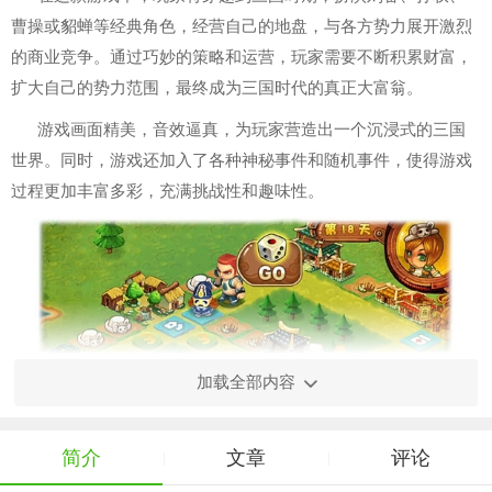
曹操或貂蝉等经典角色，经营自己的地盘，与各方势力展开激烈
的商业竞争。通过巧妙的策略和运营，玩家需要不断积累财富，
扩大自己的势力范围，最终成为三国时代的真正大富翁。
游戏画面精美，音效逼真，为玩家营造出一个沉浸式的三国
世界。同时，游戏还加入了各种神秘事件和随机事件，使得游戏
过程更加丰富多彩，充满挑战性和趣味性。
加载全部内容
简介
文章
评论
|
|