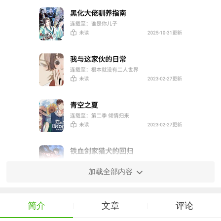
加载全部内容
简介
文章
评论
|
|