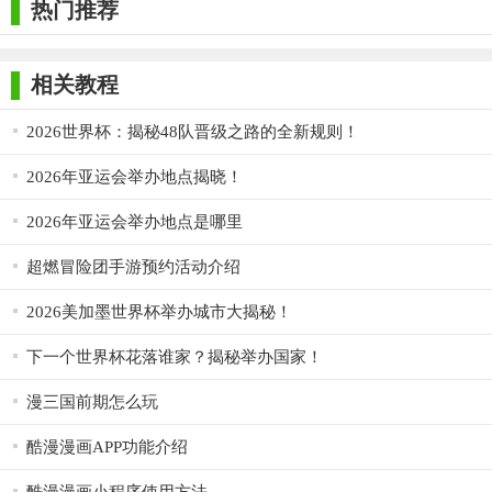
热门推荐
相关教程
2026世界杯：揭秘48队晋级之路的全新规则！
2026年亚运会举办地点揭晓！
2026年亚运会举办地点是哪里
超燃冒险团手游预约活动介绍
2026美加墨世界杯举办城市大揭秘！
下一个世界杯花落谁家？揭秘举办国家！
漫三国前期怎么玩
酷漫漫画APP功能介绍