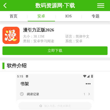
数码资源网·下载
首页
|
安卓
|
IOS
|
专题
漫引力正版2026
大小：
38.13M
语言：简体中文
类别：安卓学习阅读
系统：安卓
立即下载
软件介绍