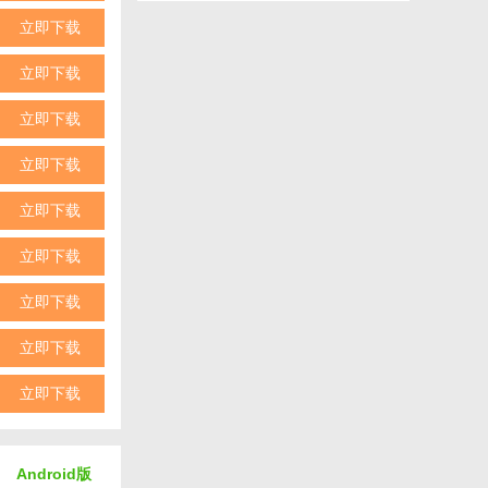
立即下载
的阅读需求。
立即下载
阅读体验。
立即下载
舒适度。
立即下载
立即下载
立即下载
过任何精彩内
立即下载
动态。
立即下载
动性。
立即下载
Android版