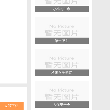
小小的生命
第一版主
检查女子学院
人保安全令
立即下载