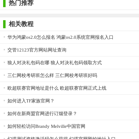
热门推荐
相关教程
华为鸿蒙os2.0怎么报名 鸿蒙os2.0系统官网报名入口
交管12123官方网站网址查询
狼人对决礼包码在哪 狼人对决礼包码领取方式
三仁网校考研班怎么样 三仁网校考研班好吗
欧超联赛官网地址是什么 欧超联赛官网正式上线
如何进入TF家族官网？
如何在新商盟官网进行订烟登录？
如何轻松访问Brandy Melville中国官网