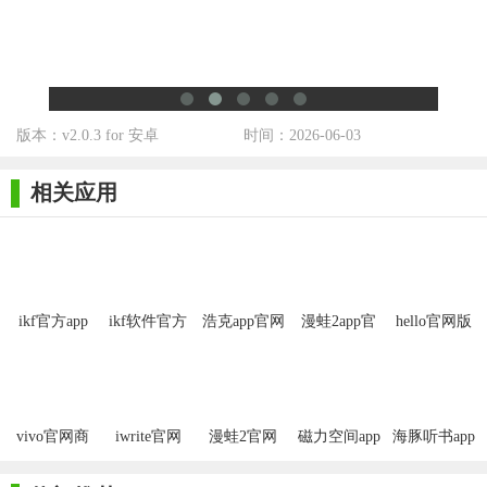
2. 注册/登录账号，完善个人信息。
3. 浏览并查看IKF全系列耳机产品信息。
4. 加入购物车并完成支付，购买心仪的耳机产品。
版本：v2.0.3 for 安卓
时间：2026-06-03
5. 在客户服务板块提交售后服务申请或查询订单状态。
6. 参与社区互动，分享使用心得或参与讨论。
相关应用
ikf官方app
ikf软件官方
浩克app官网
漫蛙2app官
hello官网版
下载
版
网版
app
vivo官网商
iwrite官网
漫蛙2官网
磁力空间app
海豚听书app
城app官方版
app
app
官网版
官网