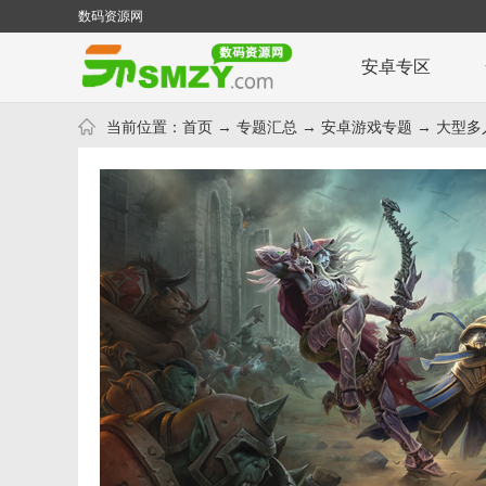
数码资源网
安卓专区
当前位置：
首页
→
专题汇总
→
安卓游戏专题
→ 大型多