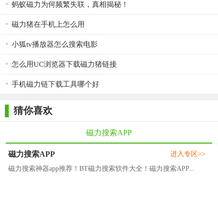
蚂蚁磁力为何频繁失联，真相揭秘！
磁力猪在手机上怎么用
小狐tv播放器怎么搜索电影
怎么用UC浏览器下载磁力猪链接
手机磁力链下载工具哪个好
猜你喜欢
磁力搜索APP
磁力搜索APP
进入专区>>
磁力搜索神器app推荐！BT磁力搜索软件大全！磁力搜索APP...