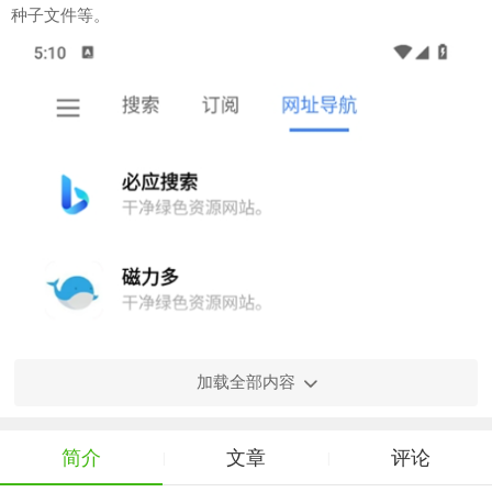
种子文件等。
加载全部内容
简介
文章
评论
|
|