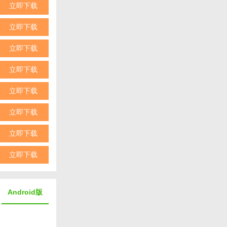
立即下载
立即下载
立即下载
立即下载
立即下载
立即下载
立即下载
立即下载
Android版