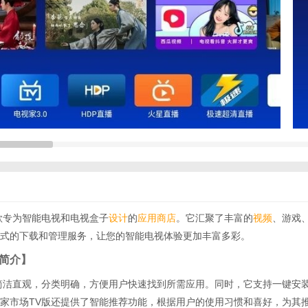
款专为智能电视和电视盒子
设计
的
应用商店
。它汇聚了丰富的
视频
、游戏
式的下载和管理服务，让您的智能电视体验更加丰富多彩。
版简介】
简洁直观，分类明确，方便用户快速找到所需应用。同时，它支持一键安
家市场TV版还提供了智能推荐功能，根据用户的使用习惯和喜好，为其