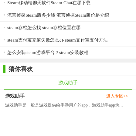
Steam移动端聊天软件Steam Chat在哪下载
流言侦探Steam版多少钱 流言侦探Steam版价格介绍
steam存档怎么找 steam存档位置在哪
steam支付宝充值失败怎么办 steam支付宝支付方法
怎么安装steam游戏平台？steam安装教程
猜你喜欢
游戏助手
游戏助手
进入专区>>
游戏助手是一般是游戏提供给手游用户的app，游戏助手app为...