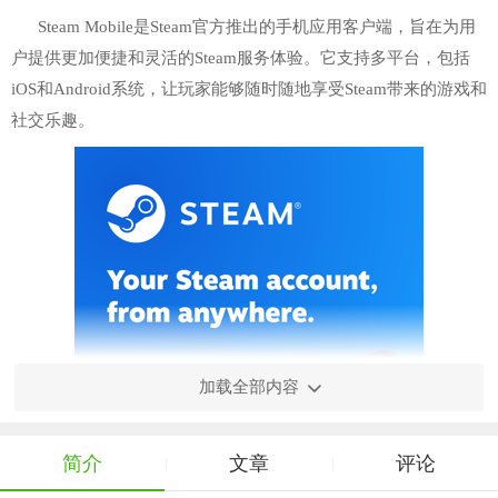
Steam Mobile是Steam官方推出的手机应用客户端，旨在为用
户提供更加便捷和灵活的Steam服务体验。它支持多平台，包括
iOS和Android系统，让玩家能够随时随地享受Steam带来的游戏和
社交乐趣。
加载全部内容
简介
文章
评论
|
|