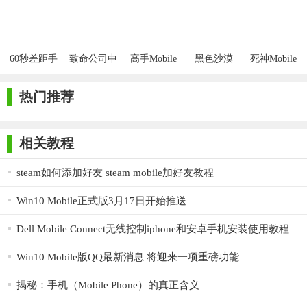
手机版
机版
际服2.6
60秒差距手
致命公司中
高手Mobile
黑色沙漠
死神Mobile
机正版
文汉化版
游戏安卓版
mobile台服
最新版
热门推荐
相关教程
steam如何添加好友 steam mobile加好友教程
Win10 Mobile正式版3月17日开始推送
Dell Mobile Connect无线控制iphone和安卓手机安装使用教程
Win10 Mobile版QQ最新消息 将迎来一项重磅功能
揭秘：手机（Mobile Phone）的真正含义