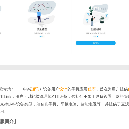
款专为ZTE（中兴
通讯
）设备用户
设计
的手机应用
程序
，旨在为用户提供
TELink，用户可以轻松管理其ZTE设备，包括但不限于设备设置、网络
支持多种设备类型，如智能手机、平板电脑、智能电视等，并提供了直观
用。
手机版简介】