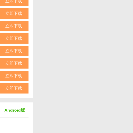
立即下载
立即下载
立即下载
立即下载
立即下载
立即下载
立即下载
立即下载
Android版
单易懂，用户体验
E设备的控制能