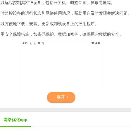
户可以远程控制其ZTE设备，包括开关机、调整音量、屏幕亮度等。
够实时监控设备的运行状态和网络使用情况，帮助用户及时发现并解决问题
户可以方便地下载、安装、更新或卸载设备上的应用程序。
供多重安全保障措施，如密码保护、数据加密等，确保用户数据的安全。
展开 +
网络优化app