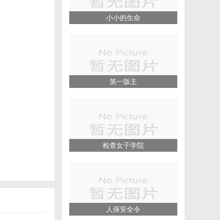
小小的生命
第一版主
检查女子学院
人保安全令