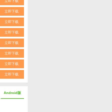
立即下载
立即下载
立即下载
立即下载
立即下载
立即下载
立即下载
立即下载
Android版