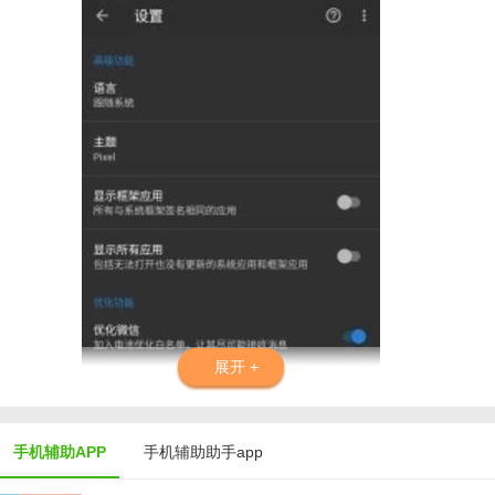
展开 +
手机辅助APP
手机辅助助手app