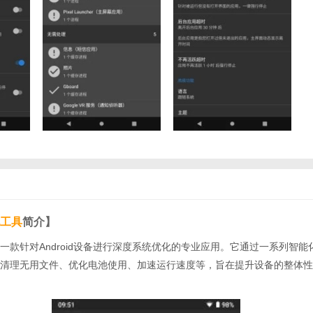
工具
简介】
一款针对Android设备进行深度系统优化的专业应用。它通过一系列智能
清理无用文件、优化电池使用、加速运行速度等，旨在提升设备的整体性