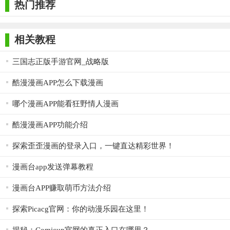
热门推荐
相关教程
三国志正版手游官网_战略版
酷漫漫画APP怎么下载漫画
哪个漫画APP能看狂野情人漫画
酷漫漫画APP功能介绍
探索歪歪漫画的登录入口，一键直达精彩世界！
漫画台app发送弹幕教程
漫画台APP赚取萌币方法介绍
探索Picacg官网：你的动漫乐园在这里！