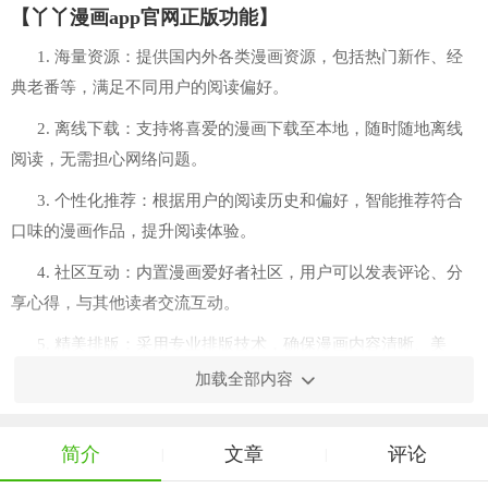
【丫丫漫画app官网正版功能】
1. 海量资源：提供国内外各类漫画资源，包括热门新作、经
典老番等，满足不同用户的阅读偏好。
2. 离线下载：支持将喜爱的漫画下载至本地，随时随地离线
阅读，无需担心网络问题。
3. 个性化推荐：根据用户的阅读历史和偏好，智能推荐符合
口味的漫画作品，提升阅读体验。
4. 社区互动：内置漫画爱好者社区，用户可以发表评论、分
享心得，与其他读者交流互动。
5. 精美排版：采用专业排版技术，确保漫画内容清晰、美
观，提升阅读舒适度。
加载全部内容
简介
文章
评论
|
|