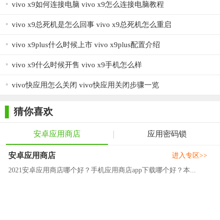
vivo x9如何连接电脑 vivo x9怎么连接电脑教程
vivo x9总死机是怎么回事 vivo x9总死机怎么重启
vivo x9plus什么时候上市 vivo x9plus配置介绍
vivo x9什么时候开售 vivo x9手机怎么样
vivo快应用怎么关闭 vivo快应用关闭步骤一览
猜你喜欢
安卓应用商店
应用密码锁
安卓应用商店
进入专区>>
2021安卓应用商店哪个好？手机应用商店app下载哪个好？本...