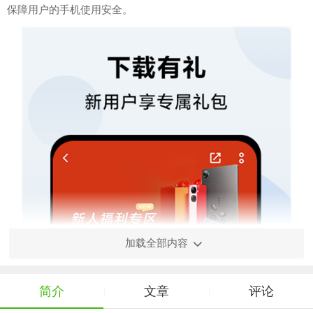
保障用户的手机使用安全。
加载全部内容
简介
文章
评论
|
|