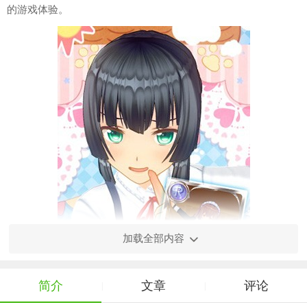
的游戏体验。
加载全部内容
简介
文章
评论
|
|