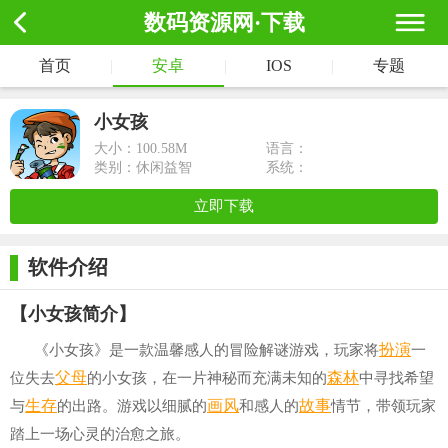
数码资源网·下载
首页
|
安卓
|
IOS
|
专题
小女孩
大小：
100.58M
语言：
类别：休闲益智
系统：
立即下载
软件介绍
【小女孩简介】
扮演
《小女孩》是一款温馨感人的冒险解谜游戏，玩家将
一
父母
森林
位失去
的小女孩，在一片神秘而充满未知的
中寻找希望
生存
画风
故事
与
的出路。游戏以细腻的
和感人的
情节，带领玩家
踏上一场心灵的治愈之旅。