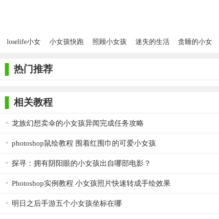
手游
loselife小女
小女孩快跑
照顾小女孩
迷失的生活
贪睡的小女
孩
托尼安卓版
小女孩安卓
孩
版
热门推荐
相关教程
龙族幻想卖伞的小女孩异闻完成任务攻略
photoshop鼠绘教程 围着红围巾的可爱小女孩
探寻：拥有阴阳眼的小女孩出自哪部电影？
Photoshop实例教程 小女孩照片快速转成手绘效果
明日之后手游五个小女孩坐标在哪