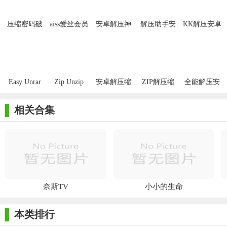
压缩密码破
aiss爱丝会员
安卓解压神
解压助手安
KK解压安卓
译大师
解压码安卓
器RAR去广
卓版
版
版
告版
Easy Unrar
Zip Unzip
安卓解压缩
ZIP解压缩
全能解压安
Lite for
包工具
安卓版
卓版
android
相关合集
奈斯TV
小小的生命
本类排行