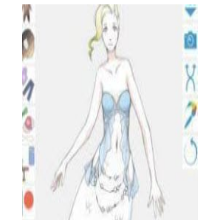
1. 情感共鸣：通过小女孩的视角，让玩家深刻体验到孤独、
恐惧与希望交织的复杂情感。
2. 探索解谜：丰富的环境细节和巧妙的谜题设计，让玩家在
寻找生存资源的同时，也能解开森林的秘密。
3. 手绘风格：采用手绘艺术风格，营造出一种温暖而略带忧
伤的氛围，让玩家沉浸其中。
4. 音乐与故事融合：精心挑选的背景音乐与故事情节紧密结
合，增强玩家的代入感和情感共鸣。
5. 自由度高的游戏玩法：虽然有主线任务，但玩家可以自由
探索森林的各个角落，发现隐藏的秘密和道具。
【小女孩功能】
1. 角色成长：通过收集资源、完成挑战，小女孩的技能和属
性会逐渐提升，增强生存能力。