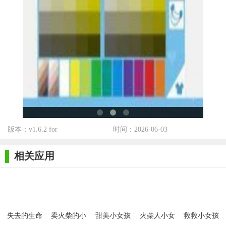
为你的得力助手，提供关键线索或帮助你渡过难关。
4. 解谜与挑战：面对遇到的谜题和挑战时，不要轻易放弃。
尝试不同的方法和组合，往往能发现解决问题的关键。
5. 关注日记：经常查看日记，了解故事的进展和可能的下一
步行动方向，这有助于你更好地理解游戏世界和做出决策。
【小女孩点评】
《小女孩》以其独特的情感表达、精美的画面和引人入胜的
故事情节，为玩家提供了一个既挑战又温馨的游戏体验。它不仅
版本：v1.6.2 for
时间：2026-06-03
考验了玩家的解谜能力和策略思维，更让玩家在游戏中体验到了
相关应用
成长、希望与爱。这款游戏适合所有喜欢冒险解谜和情感类游戏
的玩家，相信它能给你带来一次难忘的游戏之旅。
失去的生命
卖火柴的小
甜美小女孩
火柴人小女
救救小女孩
小女孩
女孩安卓版
打扫5安卓版
孩逃脱之旅
小游戏