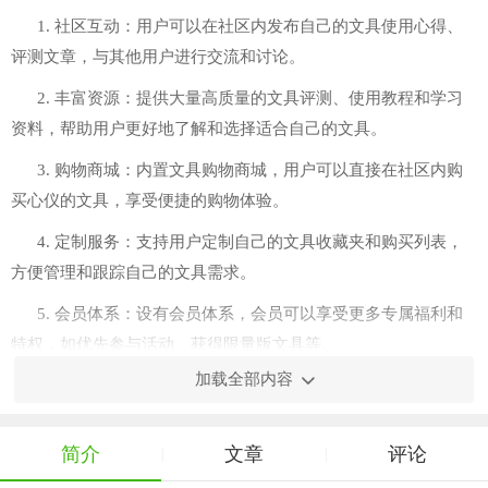
1. 社区互动：用户可以在社区内发布自己的文具使用心得、
评测文章，与其他用户进行交流和讨论。
2. 丰富资源：提供大量高质量的文具评测、使用教程和学习
资料，帮助用户更好地了解和选择适合自己的文具。
3. 购物商城：内置文具购物商城，用户可以直接在社区内购
买心仪的文具，享受便捷的购物体验。
4. 定制服务：支持用户定制自己的文具收藏夹和购买列表，
方便管理和跟踪自己的文具需求。
5. 会员体系：设有会员体系，会员可以享受更多专属福利和
特权，如优先参与活动、获得限量版文具等。
加载全部内容
简介
文章
评论
|
|