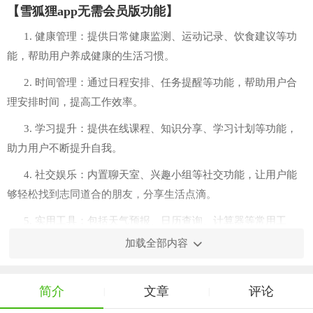
【雪狐狸app无需会员版功能】
1. 健康管理：提供日常健康监测、运动记录、饮食建议等功
能，帮助用户养成健康的生活习惯。
2. 时间管理：通过日程安排、任务提醒等功能，帮助用户合
理安排时间，提高工作效率。
3. 学习提升：提供在线课程、知识分享、学习计划等功能，
助力用户不断提升自我。
4. 社交娱乐：内置聊天室、兴趣小组等社交功能，让用户能
够轻松找到志同道合的朋友，分享生活点滴。
5. 实用工具：包括天气预报、日历查询、计算器等常用工
具，满足用户日常生活中的各种需求。
加载全部内容
简介
文章
评论
|
|