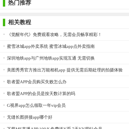
热门推荐
相关教程
《觉醒年代》免费观看攻略，无需会员畅享精彩！
蜜雪冰城app外卖系统 蜜雪冰城app点外卖指南
深圳地铁app与广州地铁app实现互通 无需切换
美图秀秀官方推出万能相机app 提供无需后期处理的拍摄体验
歌者盟APP会员购买失败怎么办
歌者盟APP的会员是按天数计算的吗
G视界app怎么领取一年vip会员
无缝长图拼接app哪个好