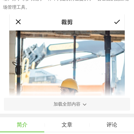
场管理工具。
加载全部内容
简介
文章
评论
|
|