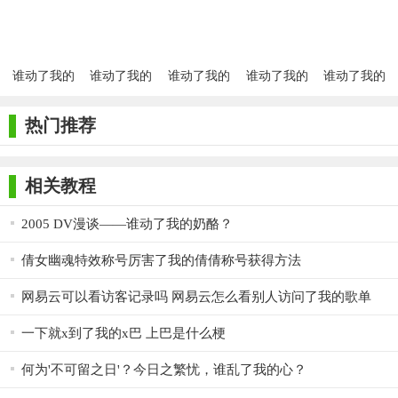
谁动了我的
谁动了我的
谁动了我的
谁动了我的
谁动了我的
岛手游安卓
岛手游安卓
狗狗
蛋
岛
版
版
热门推荐
相关教程
2005 DV漫谈——谁动了我的奶酪？
倩女幽魂特效称号厉害了我的倩倩称号获得方法
网易云可以看访客记录吗 网易云怎么看别人访问了我的歌单
一下就x到了我的x巴 上巴是什么梗
何为'不可留之日'？今日之繁忧，谁乱了我的心？