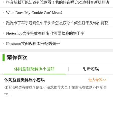
抖音新版可以知道有谁偷看了我的抖音吗 怎么查抖音新版的访
客记录
What Does 'My Cookie Can' Mean?
跑跑卡丁车手游鳄鱼饼干头饰怎么获取？鳄鱼饼干头饰如何获
得？
Photoshop文字特效教程 制作可爱松脆的饼干字
Illustrator实例教程 制作锯齿饼干
猜你喜欢
休闲益智类解压小游戏
射击游戏
休闲益智类解压小游戏
进入专区>>
休闲治愈类有哪些？解压小游戏推荐大全！在生活在收到不同场合
下...