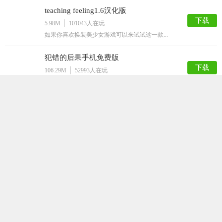
teaching feeling1.6汉化版
下载
5.98M
101043
人在玩
如果你喜欢换装美少女游戏可以来试试这一款...
犯错的后果手机免费版
下载
106.29M
52993
人在玩
犯错的后果手机免费版是一款宅男们都非常喜...
迷失的生命最新版
下载
92.94M
36458
人在玩
迷失的生命是一款采用了黑白风格的闯关游戏...
打屁股游戏
下载
50.52M
35631
人在玩
打屁股游戏是一款以打屁股为游戏题材的休闲...
星球模拟器汉化版
下载
154.21M
32928
人在玩