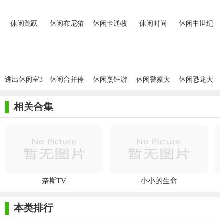
休闲跳跃
休闲布尼猫
休闲卡通牧
休闲时间
休闲中世纪
场游戏
小镇游戏
逃出休闲室3
休闲合并停
休闲烹饪游
休闲警察大
休闲恐龙大
车
戏
亨
亨
相关合集
奈斯TV
小小的生命
本类排行