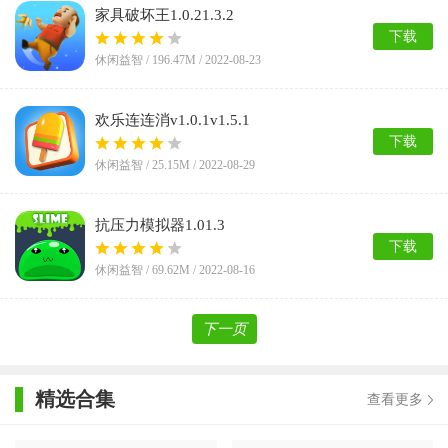
家具破坏王1.0.21.3.2
下载
休闲益智 /
196.47M
/ 2022-08-23
欢乐连连消v1.0.1v1.5.1
下载
休闲益智 /
25.15M
/ 2022-08-29
抗压力模拟器1.01.3
下载
休闲益智 /
69.62M
/ 2022-08-16
下一页
精选合集
查看更多