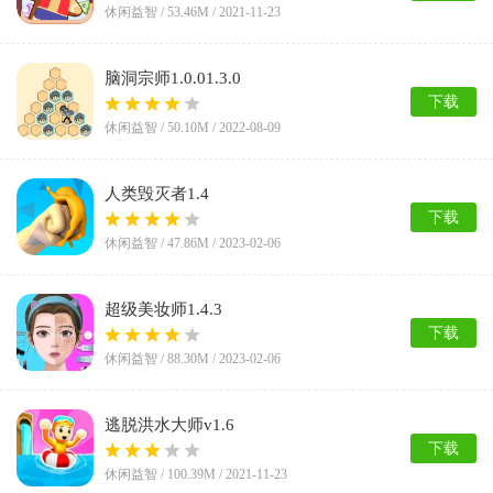
休闲益智 /
53.46M
/ 2021-11-23
脑洞宗师1.0.01.3.0
下载
休闲益智 /
50.10M
/ 2022-08-09
人类毁灭者1.4
下载
休闲益智 /
47.86M
/ 2023-02-06
超级美妆师1.4.3
下载
休闲益智 /
88.30M
/ 2023-02-06
逃脱洪水大师v1.6
下载
休闲益智 /
100.39M
/ 2021-11-23