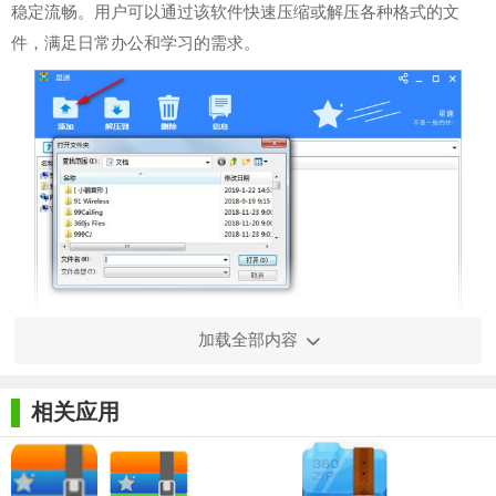
稳定流畅。用户可以通过该软件快速压缩或解压各种格式的文
件，满足日常办公和学习的需求。
加载全部内容
【星速压缩电脑版特色】
1. 支持多种压缩格式：星速压缩支持包括ZIP、RAR、7Z等在
相关应用
内的超过50种常见压缩文件格式，用户无需安装多款软件即可应
对各种压缩需求。