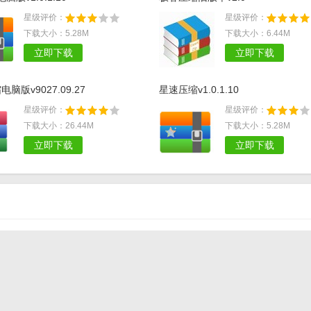
星级评价：
星级评价：
下载大小：5.28M
下载大小：6.44M
立即下载
立即下载
电脑版v9027.09.27
星速压缩v1.0.1.10
星级评价：
星级评价：
下载大小：26.44M
下载大小：5.28M
立即下载
立即下载
急速压缩CCE
关于broadway压缩卡的常见问题
苹果电脑中怎么让winzip中文版生成加密的压缩文件？