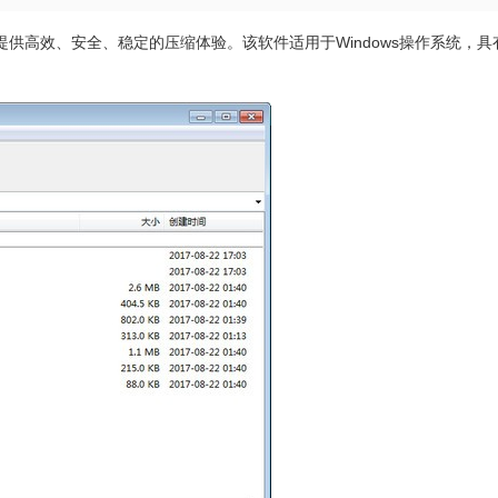
提供高效、安全、稳定的压缩体验。该软件适用于Windows操作系统，具