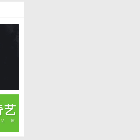
是日常办
使用过程