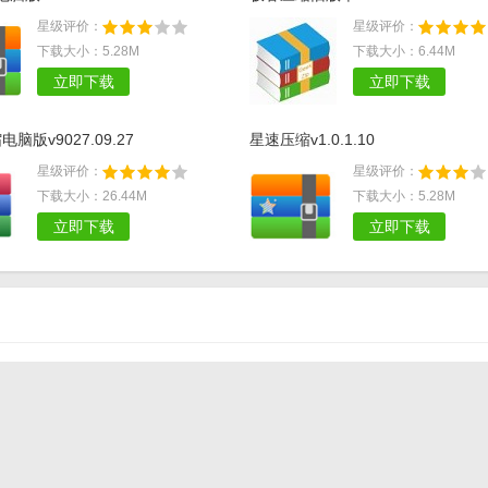
星级评价：
星级评价：
下载大小：5.28M
下载大小：6.44M
立即下载
立即下载
电脑版v9027.09.27
星速压缩v1.0.1.10
星级评价：
星级评价：
下载大小：26.44M
下载大小：5.28M
立即下载
立即下载
bandizip使用方法
手机解压缩工具哪个好
Win10 ESD文件如何安装？