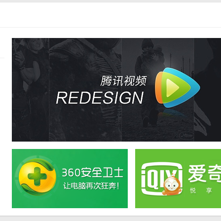
户在使用过程中解决问题和获取帮助。
压缩、批量处理以及简单易用等亮点和优势，赢得了广大用户的青睐。无论
与解压服务。同时，软件还具备强大的兼容性和用户友好性，使得用户在
版是一款值得推荐的优秀压缩工具。