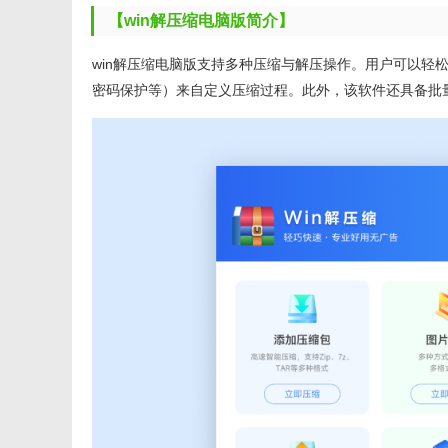
【win解压缩电脑版简介】
win解压缩电脑版支持多种压缩与解压操作。用户可以轻
密码保护等）来自定义压缩过程。此外，该软件还具备批