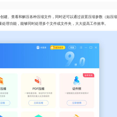
松创建、查看和解压各种压缩文件，同时还可以通过设置压缩参数（如压
量处理功能，能够同时处理多个文件或文件夹，大大提高工作效率。