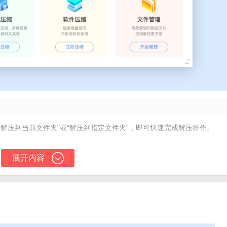
“解压到当前文件夹”或“解压到指定文件夹”，即可快速完成解压操作。
性进行压缩处理，节省时间和精力。
展开内容
和质量，方便在网络上传输或存储。
压缩，腾出系统使用空间。
全性，防止未经授权的访问。