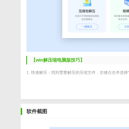
【win解压缩电脑版技巧】
1. 快速解压：找到需要解压的压缩文件，右键点击并选择
2. 批量压缩：选择多个需要压缩的文件或文件夹，一次
3. 图片压缩：通过调整压缩参数，灵活控制图片的大小
4. 软件压缩：无需卸载软件，即可直接对大型软件进行
软件截图
5. 密码保护：为压缩文件设置密码，确保文件内容的安