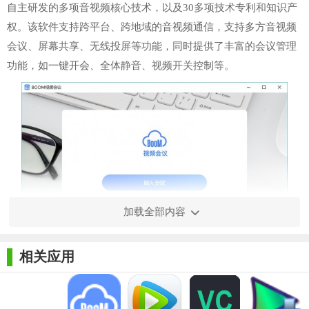
自主研发的多项音视频核心技术，以及30多项技术专利和知识产
权。该软件支持跨平台、跨地域的音视频通信，支持多方音视频
会议、屏幕共享、无线投屏等功能，同时提供了丰富的会议管理
功能，如一键开会、全体静音、视频开关控制等。
加载全部内容
相关应用
【Boom视频会议软件64位技巧】