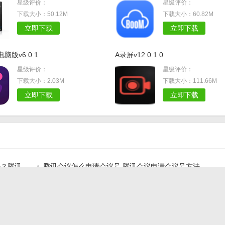
星级评价：
星级评价：
下载大小：50.12M
下载大小：60.82M
立即下载
立即下载
脑版v6.0.1
A录屏v12.0.1.0
星级评价：
星级评价：
下载大小：2.03M
下载大小：111.66M
立即下载
立即下载
吗？腾讯
腾讯会议怎么申请会议号 腾讯会议申请会议号方法
腾讯会议横屏在哪里设置 腾讯会议竖屏设置方法
腾讯会议怎么让自己排在后面？腾讯如何让自己排在后面