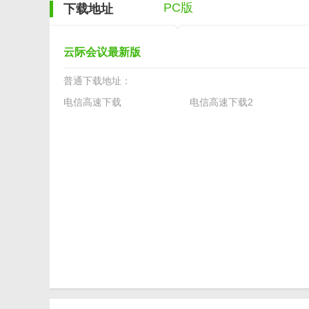
PC版
下载地址
云际会议最新版
普通下载地址：
电信高速下载
电信高速下载2