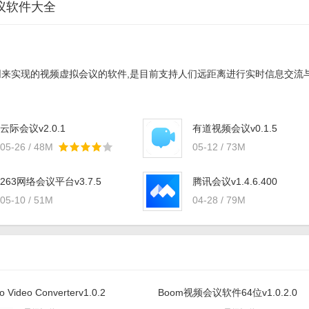
议软件大全
来实现的视频虚拟会议的软件,是目前支持人们远距离进行实时信息交流
云际会议v2.0.1
有道视频会议v0.1.5
05-26 / 48M
05-12 / 73M
263网络会议平台v3.7.5
腾讯会议v1.4.6.400
05-10 / 51M
04-28 / 79M
 Video Converterv1.0.2
Boom视频会议软件64位v1.0.2.0