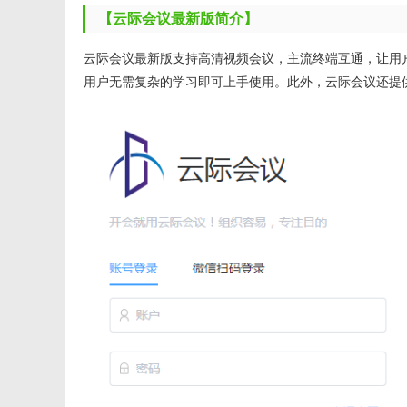
【云际会议最新版简介】
云际会议最新版支持高清视频会议，主流终端互通，让用
用户无需复杂的学习即可上手使用。此外，云际会议还提