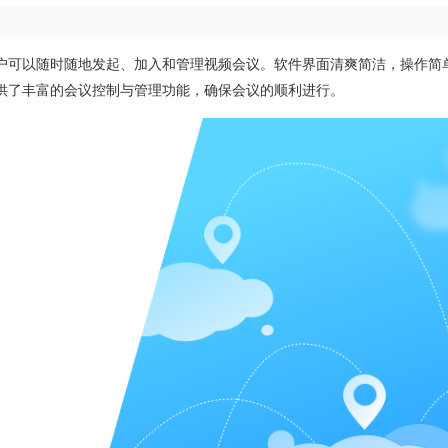
户可以随时随地发起、加入和管理视频会议。软件界面清爽简洁，操作简
供了丰富的会议控制与管理功能，确保会议的顺利进行。