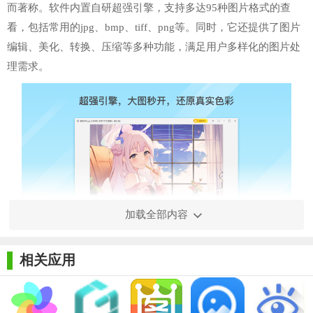
而著称。软件内置自研超强引擎，支持多达95种图片格式的查
看，包括常用的jpg、bmp、tiff、png等。同时，它还提供了图片
编辑、美化、转换、压缩等多种功能，满足用户多样化的图片处
理需求。
加载全部内容
【Win看图王电脑版技巧】
相关应用
1. 快速浏览：Win看图王支持大图秒开，流畅看图，让用户能
够快速浏览大量图片。