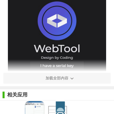
加载全部内容
相关应用