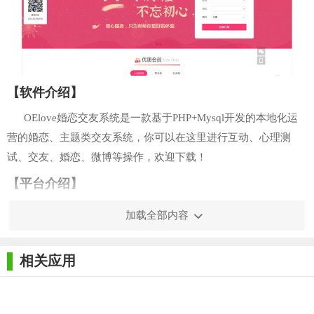
【软件介绍】
OElove婚恋交友系统是一款基于PHP+Mysql开发的本地化运
营的婚恋、主题类交友系统，你可以在这里进行互动、心理测
试、交友、婚恋、微博等操作，欢迎下载！
【平台介绍】
专注婚恋行业一体化系统产品与技术服务
加载全部内容
OElove长期专注提供一体化婚恋系统产品与行业优质技
术服务，解决广大婚恋企业发展难题
相关应用
平台搭建
为婚恋企业提供互联网平台一站式搭建部署